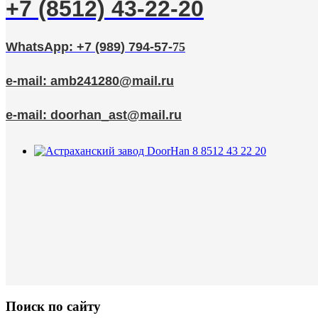
+7 (8512) 43-22-20
WhatsApp: +7 (989
) 794
-57
-
75
e-mail:
amb241280@mail.ru
e-mail:
doorhan_ast@mail.ru
Поиск по сайту