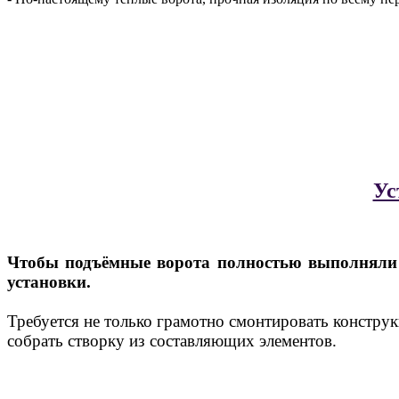
Ус
Чтобы подъёмные ворота полностью выполняли в
установки.
Требуется не только грамотно смонтировать конструк
собрать створку из составляющих элементов.