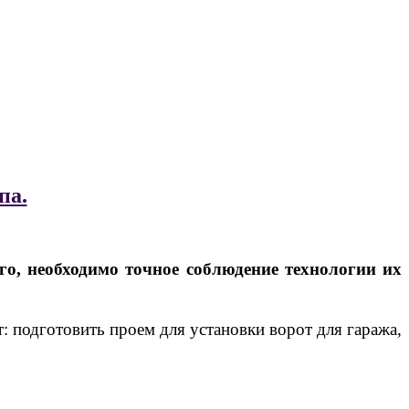
па.
о, необходимо точное соблюдение технологии их
: подготовить проем для установки ворот для гаража,