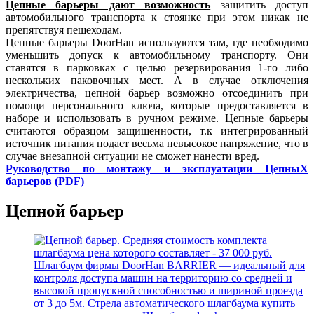
Цепные барьеры дают возможность
защитить доступ
автомобильного транспорта к стоянке при этом никак не
препятствуя пешеходам.
Цепные барьеры DoorHan используются там, где необходимо
уменьшить допуск к автомобильному транспорту. Они
ставятся в парковках с целью резервирования 1-го либо
нескольких паковочных мест. А в случае отключения
электричества, цепной барьер возможно отсоединить при
помощи персонального ключа, которые предоставляется в
наборе и использовать в ручном режиме. Цепные барьеры
считаются образцом защищенности, т.к интегрированный
источник питания подает весьма невысокое напряжение, что в
случае внезапной ситуации не сможет нанести вред.
Руководство по монтажу и эксплуатации ЦепныХ
барьеров (PDF)
Цепной барьер