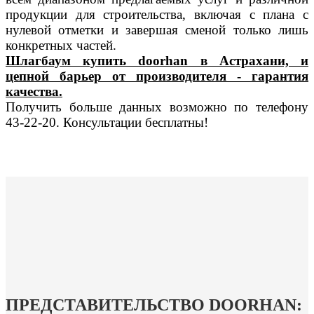
продукции для строительства, включая с плана с
нулевой отметки и завершая сменой только лишь
конкретных частей.
Шлагбаум купить doorhan в Астрахани, и
цепной барьер от производителя - гарантия
качества.
Получить больше данных возможно по телефону
43-22-20. Консультации бесплатны!
ПРЕДСТАВИТЕЛЬСТВО DOORHAN: