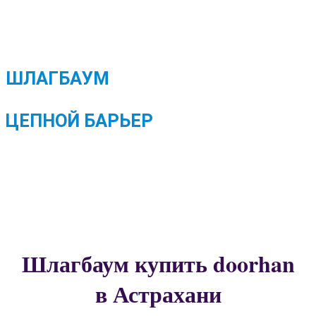
ШЛАГБАУМ
ЦЕПНОЙ БАРЬЕР
Шлагбаум купить doorhan
в Астрахани