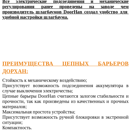
Все электрические подсоединения и механические
регулирования ранее проведены на заводе чем
производитель шлагбаумов DoorHan создал удобство для
удобной настройки шлагбаума.
ПРЕИМУЩЕСТВА ЦЕПНЫХ БАРЬЕРОВ
ДОРХАН:
Стойкость к механическому воздействию;
Присутствует возможность подсоединения аккумулятора в
случае выключения электричества;
Цепные барьеры DoorHan считаются залогом стабильности и
прочности, так как произведены из качественных и прочных
материалов;
Максимальная простота устройства;
Присутствует возможность ручной блокировки в экстренной
ситуации;
Компактность.