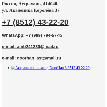
Россия, Астрахань, 414040,
ул. Академика Королёва 37
+7 (8512) 43-22-20
WhatsApp: +7 (989
) 794
-57
-
75
e-mail:
amb241280@mail.ru
e-mail:
doorhan_ast@mail.ru