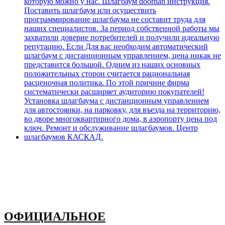
ОФИЦИАЛЬНОЕ