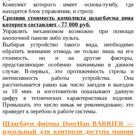
Комплект которого имеет основа-тумбу, где
находится блок управления, и стрелу.
Средняя стоимость комплекта шлагбаума цена
которого составляет - 77 000 руб.
Управлять механизмом возможно при помощи
кнопочной панели либо пульта.
Выбирая устройство такого вида, необходимо
обратить внимание отнюдь не только лишь на его
стоимость, но и на другие факторы,
представляющие особенно значимыми в данном
случае. В-первых, это протяженность стрелы и
интенсивность работы устройства. Она
рассчитывается равно как число заездов и выездов
за 10 мин. и изготовители показывают данную
цифру в технических характеристиках изделия.
Превышать это число никак не рекомендовано; это
приведет к перебою в работе системы.
Шлагбаум фирмы DoorHan BARRIER —
идеальный для контроля доступа машин