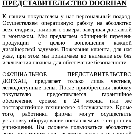
ПРЕДСТАВИТЕЛЬСТВО DOORHAN
К нашим покупателям у нас персональный подход.
Осуществляем оперативную работу на абсолютно
всех стадиях, начиная с замера, завершая доставкой
и монтажом. Мы предлагаем обширный перечень
продукции с целью воплощения каждой
дизайнерской задумки. Пожелания клиента, для нас
указ, при этом мы принимаем во внимание все без
исключения нюансы для обеспечение безопасности.
ОФИЦИАЛЬНОЕ ПРЕДСТАВИТЕЛЬСТВО
ДОРХАН, предлагает только лишь честные,
легкодоступные цены. После приобретения любому
покупателю предоставляется гарантийное
обеспечение сроком в 24 месяца или же
постгарантийное техническое обслуживание. Кроме
того, работники фирмы могут осуществить
установку оборудование поставляемых с сторонних
учреждений. Вы сможете пользоваться абсолютно
всем диапазоном предлагаемых услуг и различной