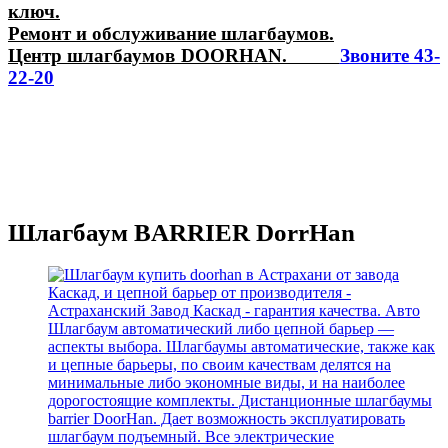
ключ.
Ремонт и обслуживание шлагбаумов.
Центр шлагбаумов DOORHAN.
Звоните 43-
22-20
Шлагбаум BARRIER DorrHan