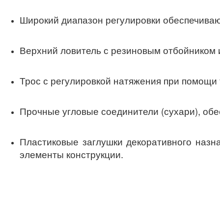
Широкий диапазон регулировки обеспечива
Верхний ловитель с резиновым отбойником 
Трос с регулировкой натяжения при помощи 
Прочные угловые соединители (сухари), обе
Пластиковые заглушки декоративного назн
элементы конструкции.