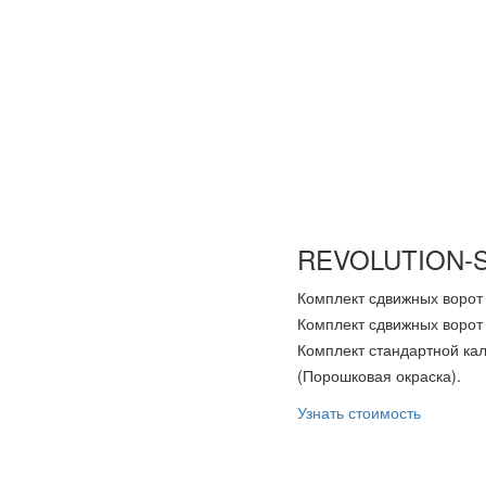
REVOLUTION-
Комплект сдвижных ворот
Комплект сдвижных ворот
Комплект стандартной ка
(Порошковая окраска).
Узнать стоимость