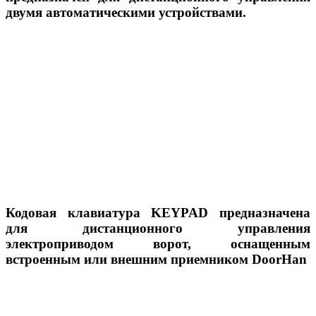
двумя автоматическими устройствами.
Кодовая клавиатура KEYPAD предназначена
для дистанционного управления
электроприводом ворот, оснащенным
встроенным или внешним приемником DoorHan