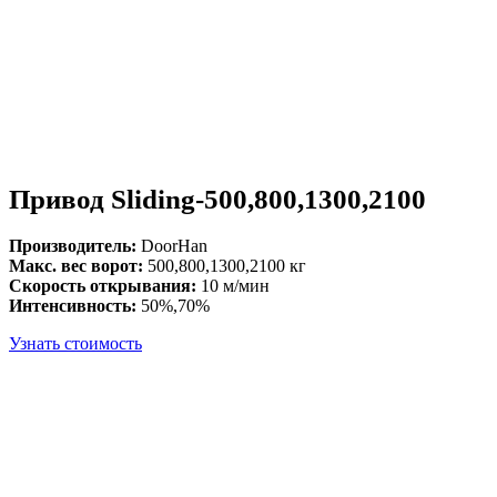
Привод Sliding-500,800,1300,2100
Производитель:
DoorHan
Макс. вес ворот:
500,800,1300,2100 кг
Скорость открывания:
10 м/мин
Интенсивность:
50%,70%
Узнать стоимость