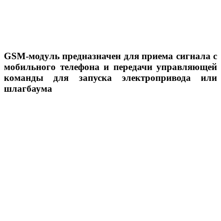
GSM-модуль предназначен для приема сигнала с
мобильного телефона и передачи управляющей
команды для запуска электропривода или
шлагбаума