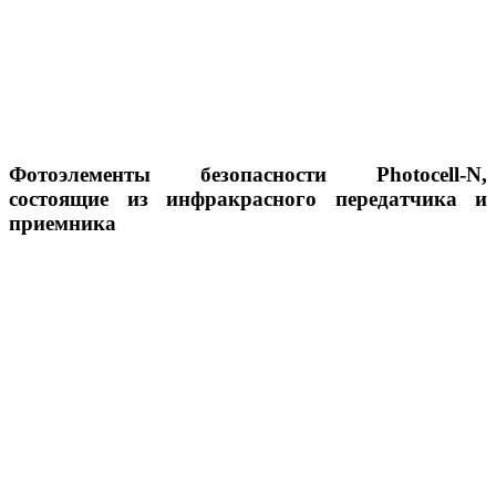
Фотоэлементы безопасности Photocell-N,
состоящие из инфракрасного передатчика и
приемника