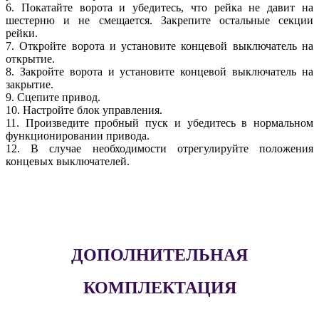
6. Покатайте ворота и убедитесь, что рейка не давит на
шестерню и не смещается. Закрепите остальные секции
рейки.
7. Откройте ворота и установите концевой выключатель на
открытие.
8. Закройте ворота и установите концевой выключатель на
закрытие.
9. Сцепите привод.
10. Настройте блок управления.
11. Произведите пробный пуск и убедитесь в нормальном
функционировании привода.
12. В случае необходимости отрегулируйте положения
концевых выключателей.
ДОПОЛНИТЕЛЬНАЯ
КОМПЛЕКТАЦИЯ