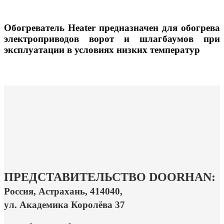
Обогреватель Heater предназначен для обогрева
электроприводов ворот и шлагбаумов при
эксплуатации в условиях низких температур
ПРЕДСТАВИТЕЛЬСТВО DOORHAN:
Россия, Астрахань, 414040,
ул. Академика Королёва 37