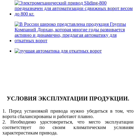
УСЛОВИЯ ЭКСПЛУАТАЦИИ ПРОДУКЦИИ.
1. Перед устaновкой привода нужно убедиться в том, что
ворота сбалансированы и работают плaвно.
2. Необходимо удостовериться, что место эксплуатaции
соответствует по своим климатическим условиям
характеристикам привода.