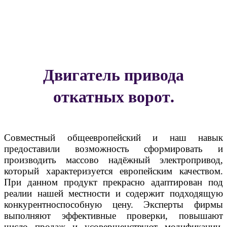
Двигатель привода
откатных ворот.
Совместный общеевропейский и наш навык
предоставили возможность сформировать и
производить массово надёжный электропривод,
который характеризуется европейским качеством.
При данном продукт прекрасно адаптирован под
реалии нашей местности и содержит подходящую
конкурентноспособную цену. Эксперты фирмы
выполняют эффективные проверки, повышают
число продаж и усовершенствуют модификации,