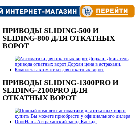
ПРИВОДЫ SLIDING-500 И
SLIDING-800 ДЛЯ ОТКАТНЫХ
ВОРОТ
ПРИВОДЫ SLIDING-1300PRO И
SLIDING-2100PRO ДЛЯ
ОТКАТНЫХ ВОРОТ