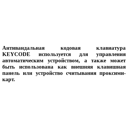
Антивандальная кодовая клавиатура
KEYCODE используется для управления
автоматическим устройством, а также может
быть использована как внешняя клавишная
панель или устройство считывания проксими-
карт.