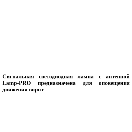
Сигнальная светодиодная лампа с антенной
Lamp-PRO предназначена для оповещения
движения ворот