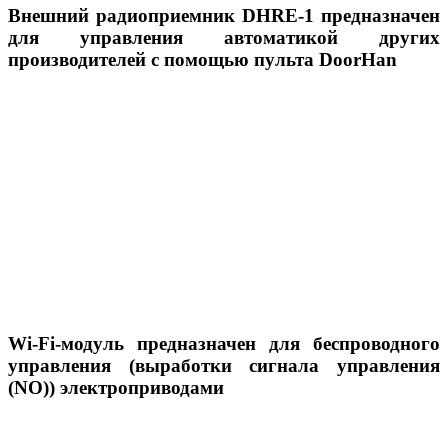
Внешний радиоприемник DHRE-1 предназначен
для управления автоматикой других
производителей с помощью пульта DoorHan
Wi-Fi-модуль предназначен для беспроводного
управления (выработки сигнала управления
(NO)) электроприводами